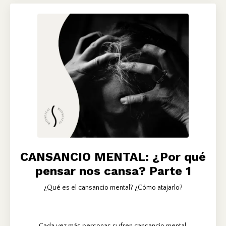
CANSANCIO MENTAL: ¿Por qué
pensar nos cansa? Parte 1
¿Qué es el cansancio mental? ¿Cómo atajarlo?