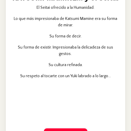
El Seitai ofrecido a la Humanidad.
Lo que más impresionaba de Katsumi Mamine era su forma
de mirar.
Su forma de decir.
Su forma de existir. Impresionaba la delicadeza de sus
gestos.
Su cultura refinada.
Su respeto al tocarte con un Yuki labrado a lo largo...