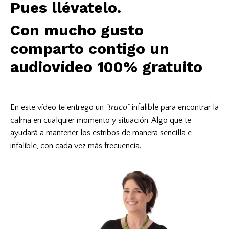
Pues llévatelo.
Con mucho gusto
comparto contigo un
audiovídeo 100% gratuito
En este vídeo te entrego un
"truco"
infalible para encontrar la
calma en cualquier momento y situación. Algo que te
ayudará a mantener los estribos de manera sencilla e
infalible, con cada vez más frecuencia.