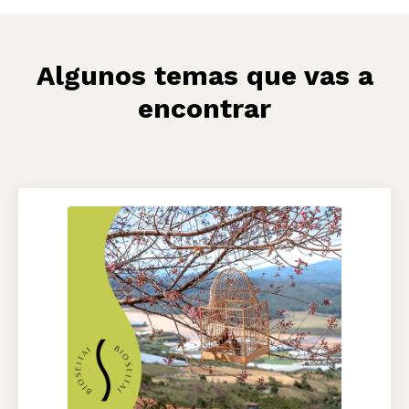
Algunos temas que vas a
encontrar