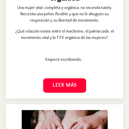
Una mujer vital, completa y orgánica, no necesita tutela.
Necesita una pelvis flexible y que no le ahoguen su
respiración y su libertad de movimiento.
¿Qué relación existe entre el machismo, el patriarcado, el
movimiento vital y la T.P.E orgánica de las mujeres?
Empecé escribiendo...
LEER MÁS