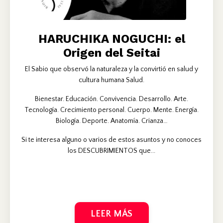
HARUCHIKA NOGUCHI: el
Origen del Seitai
El Sabio que observó la naturaleza y la convirtió en salud y
cultura humana Salud.
Bienestar. Educación. Convivencia. Desarrollo. Arte.
Tecnología. Crecimiento personal. Cuerpo. Mente. Energía.
Biología. Deporte. Anatomía. Crianza…
Si te interesa alguno o varios de estos asuntos y no conoces
los DESCUBRIMIENTOS que...
LEER MÁS