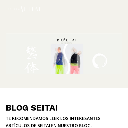
BLOG SEITAI
TE RECOMENDAMOS LEER LOS INTERESANTES
ARTÍCULOS DE SEITAI EN NUESTRO BLOG.