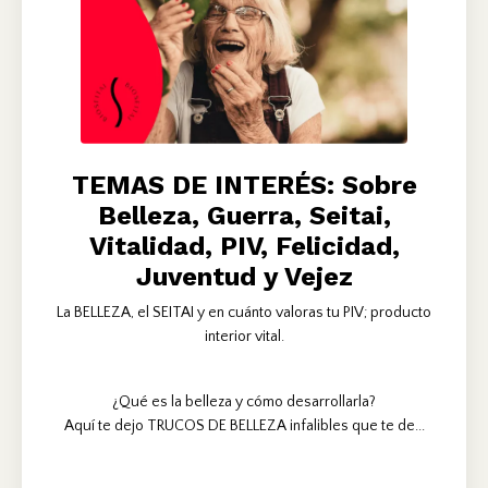
TEMAS DE INTERÉS: Sobre
Belleza, Guerra, Seitai,
Vitalidad, PIV, Felicidad,
Juventud y Vejez
La BELLEZA, el SEITAI y en cuánto valoras tu PIV; producto
interior vital.
¿Qué es la belleza y cómo desarrollarla?
Aquí te dejo TRUCOS DE BELLEZA infalibles que te de...