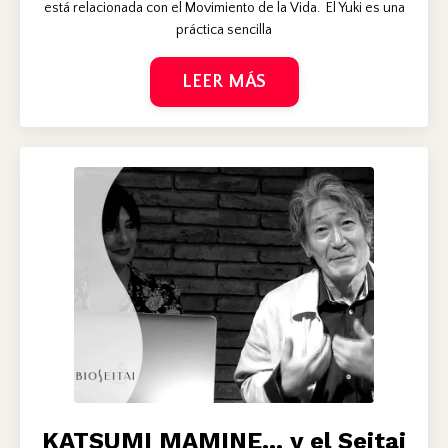
está relacionada con el Movimiento de la Vida. El Yuki es una
práctica sencilla
LEER MÁS
KATSUMI MAMINE... y el Seitai