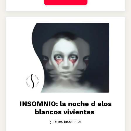
INSOMNIO: la noche d elos
blancos vivientes
¿Tienes insomnio?