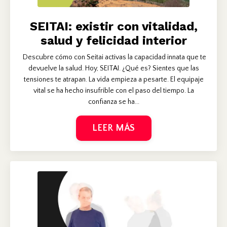
SEITAI: existir con vitalidad,
salud y felicidad interior
Descubre cómo con Seitai activas la capacidad innata que te
devuelve la salud. Hoy, SEITAI. ¿Qué es? Sientes que las
tensiones te atrapan. La vida empieza a pesarte. El equipaje
vital se ha hecho insufrible con el paso del tiempo. La
confianza se ha...
LEER MÁS