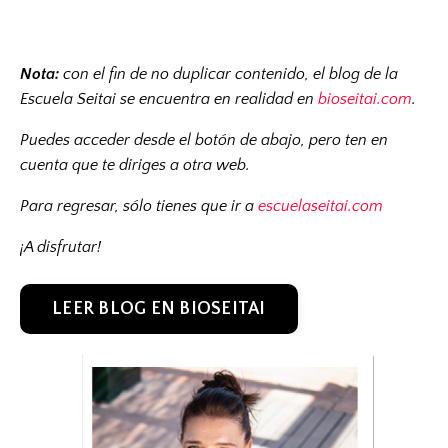
Nota:
con el fin de no duplicar contenido, el blog de la
Escuela Seitai se encuentra en realidad en
bioseitai.com
.
Puedes acceder desde el botón de abajo, pero ten en
cuenta que te diriges a otra web.
Para regresar, sólo tienes que ir a
escuelaseitai.com
¡A disfrutar!
LEER BLOG EN BIOSEITAI