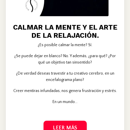
CALMAR LA MENTE Y EL ARTE
DE LA RELAJACIÓN.
¿Es posible calmar la mente? Sí.
¿Se puede dejar en blanco? No. Y además, ¿para qué? ¿Por
qué un objetivo tan sinsentido?
¿De verdad deseas travestir a tu creativo cerebro, en un
encefalograma plano?
Creer mentiras infundadas, nos genera frustración y estrés.
En un mundo...
LEER MÁS