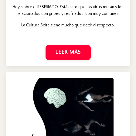
Hoy, sobre el RESFRIADO. Está claro que los virus mutan y los
relacionados con gripes y resfriados, son muy comunes.
La Cultura Seitai tiene mucho que decir al respecto.
LEER MÁS