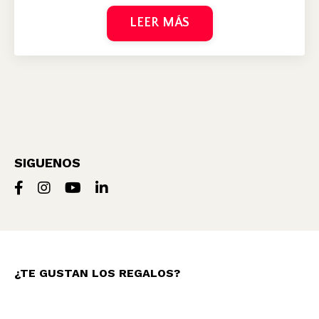
LEER MÁS
SIGUENOS
¿TE GUSTAN LOS REGALOS?