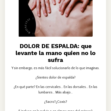
DOLOR DE ESPALDA: que
levante la mano quien no lo
sufra
Y sin embargo, es más fácil solucionarlo de lo que imaginas.
¿Sientes dolor de espalda?
¿En qué parte? En las cervicales… En las dorsales… En las
lumbares… Más abajo…
¿Sacro?¿Coxis?