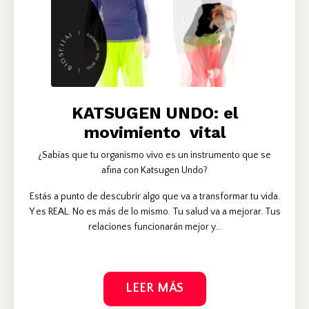
KATSUGEN UNDO: el
movimiento vital
¿Sabías que tu organismo vivo es un instrumento que se
afina con Katsugen Undo?
Estás a punto de descubrir algo que va a transformar tu vida.
Y es REAL. No es más de lo mismo. Tu salud va a mejorar. Tus
relaciones funcionarán mejor y...
LEER MÁS