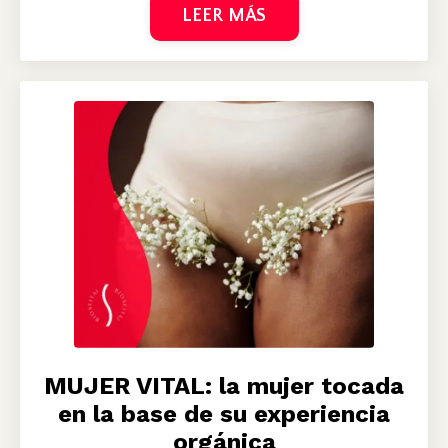
LEER MÁS
MUJER VITAL: la mujer tocada
en la base de su experiencia
orgánica