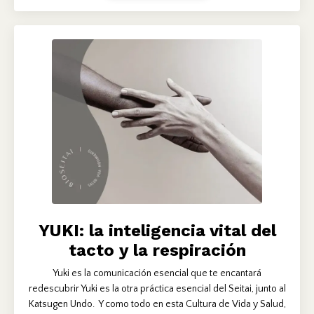
YUKI: la inteligencia vital del
tacto y la respiración
Yuki es la comunicación esencial que te encantará
redescubrir Yuki es la otra práctica esencial del Seitai, junto al
Katsugen Undo. Y como todo en esta Cultura de Vida y Salud,