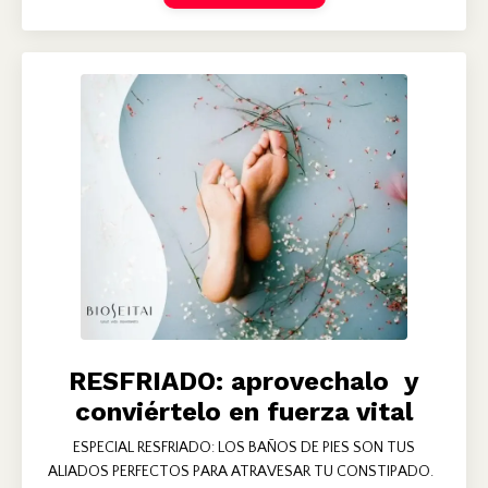
RESFRIADO: aprovechalo y
conviértelo en fuerza vital
ESPECIAL RESFRIADO: LOS BAÑOS DE PIES SON TUS
ALIADOS PERFECTOS PARA ATRAVESAR TU CONSTIPADO.